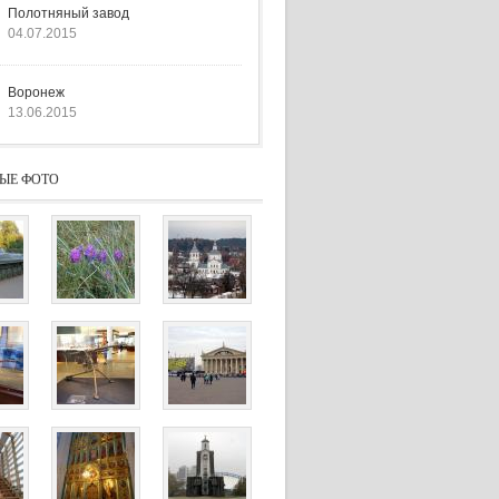
Полотняный завод
04.07.2015
Воронеж
13.06.2015
ЫЕ ФОТО