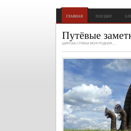
Перейти к основному содержанию
ГЛАВНАЯ
ПОЕЗДКИ
АЛ
Путёвые замет
ШИРОКА СТРАНА МОЯ РОДНАЯ....