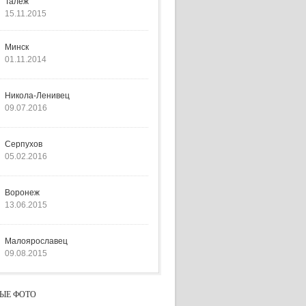
Талеж
15.11.2015
Минск
01.11.2014
Никола-Ленивец
09.07.2016
Серпухов
05.02.2016
Воронеж
13.06.2015
Малоярославец
09.08.2015
ЫЕ ФОТО