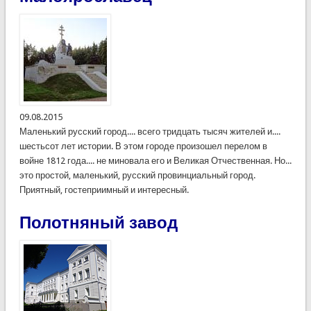
09.08.2015
Маленький русский город.... всего тридцать тысяч жителей и....
шестьсот лет истории. В этом городе произошел перелом в
войне 1812 года.... не миновала его и Великая Отчественная. Но...
это простой, маленький, русский провинциальный город.
Приятный, гостеприимный и интересный.
Полотняный завод