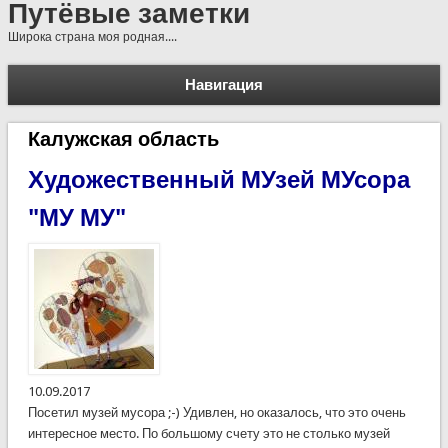
Путёвые заметки
Широка страна моя родная....
Навигация
Калужская область
Художественный МУзей МУсора
"МУ МУ"
10.09.2017
Посетил музей мусора ;-) Удивлен, но оказалось, что это очень
интересное место. По большому счету это не столько музей