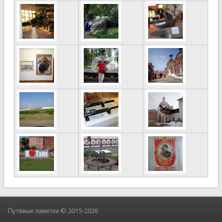
Путёвые заметки © 2015-2026