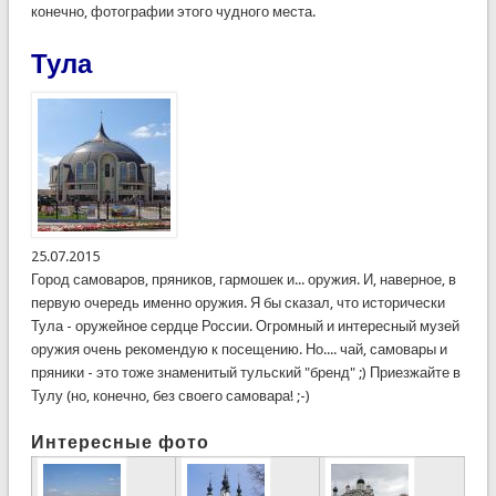
конечно, фотографии этого чудного места.
Тула
25.07.2015
Город самоваров, пряников, гармошек и... оружия. И, наверное, в
первую очередь именно оружия. Я бы сказал, что исторически
Тула - оружейное сердце России. Огромный и интересный музей
оружия очень рекомендую к посещению. Но.... чай, самовары и
пряники - это тоже знаменитый тульский "бренд" ;) Приезжайте в
Тулу (но, конечно, без своего самовара! ;-)
Интересные фото