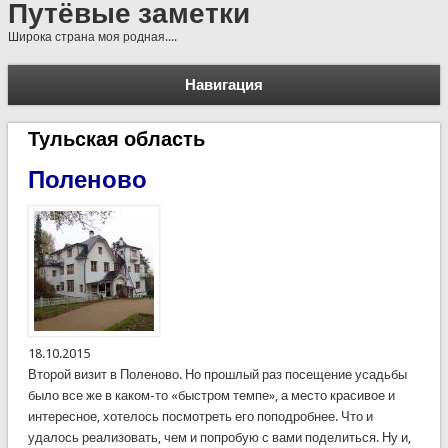
Путёвые заметки
Широка страна моя родная....
Навигация
Тульская область
Поленово
18.10.2015
Второй визит в Поленово. Но прошлый раз посещение усадьбы
было все же в каком-то «быстром темпе», а место красивое и
интересное, хотелось посмотреть его поподробнее. Что и
удалось реализовать, чем и попробую с вами поделиться. Ну и,